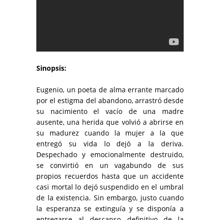
Sinopsis:
Eugenio, un poeta de alma errante marcado
por el estigma del abandono, arrastró desde
su nacimiento el vacío de una madre
ausente, una herida que volvió a abrirse en
su madurez cuando la mujer a la que
entregó su vida lo dejó a la deriva.
Despechado y emocionalmente destruido,
se convirtió en un vagabundo de sus
propios recuerdos hasta que un accidente
casi mortal lo dejó suspendido en el umbral
de la existencia. Sin embargo, justo cuando
la esperanza se extinguía y se disponía a
entregarse al descanso definitivo de la