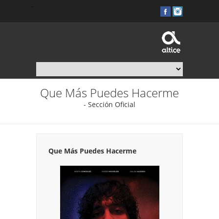
.
Que Más Puedes Hacerme
- Sección Oficial
Que Más Puedes Hacerme