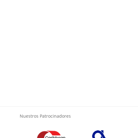
Nuestros Patrocinadores