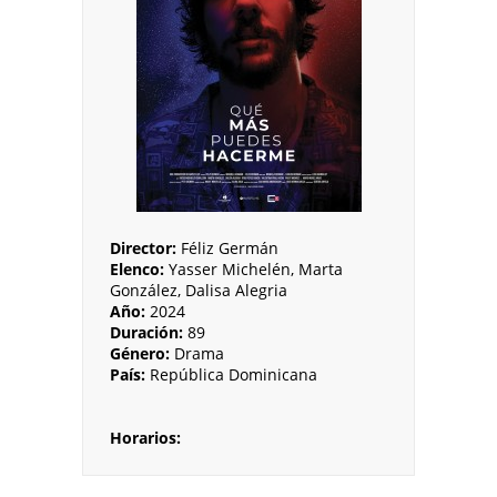
Director:
Féliz Germán
Elenco:
Yasser Michelén, Marta
González, Dalisa Alegria
Año:
2024
Duración:
89
Género:
Drama
País:
República Dominicana
Horarios: